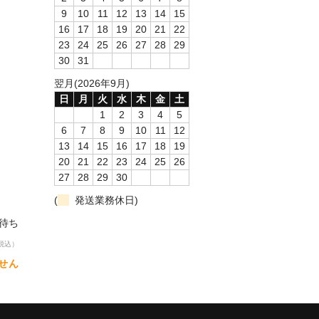
9
10
11
12
13
14
15
16
17
18
19
20
21
22
23
24
25
26
27
28
29
30
31
翌月(2026年9月)
日
月
火
水
木
金
土
1
2
3
4
5
6
7
8
9
10
11
12
13
14
15
16
17
18
19
20
21
22
23
24
25
26
27
28
29
30
(
発送業務休日)
荷待ち
税込）
せん