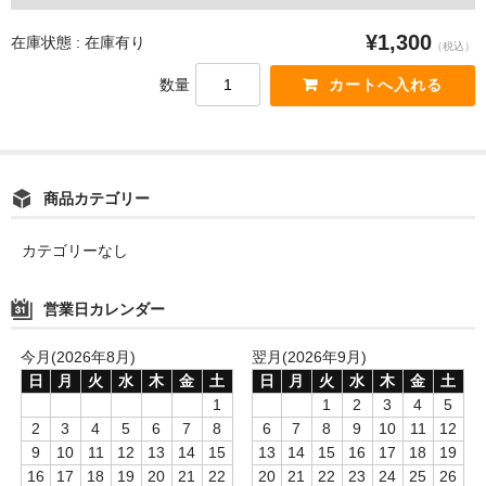
¥1,300
在庫状態 : 在庫有り
（税込）
数量
商品カテゴリー
カテゴリーなし
営業日カレンダー
今月(2026年8月)
翌月(2026年9月)
日
月
火
水
木
金
土
日
月
火
水
木
金
土
1
1
2
3
4
5
2
3
4
5
6
7
8
6
7
8
9
10
11
12
9
10
11
12
13
14
15
13
14
15
16
17
18
19
16
17
18
19
20
21
22
20
21
22
23
24
25
26