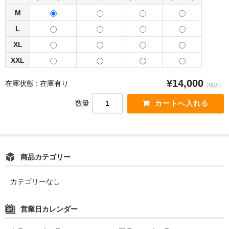
M
L
XL
XXL
¥14,000
在庫状態 :
在庫有り
（税込）
数量
商品カテゴリー
カテゴリーなし
営業日カレンダー